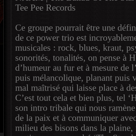
Tee Pee Records
Ce groupe pourrait être une défin
de ce power trio est incroyableme
musicales : rock, blues, kraut, ps
sonorités, tonalités, on pense 
d’humeur au fur et à mesure de l
puis mélancolique, planant puis v
mal maîtrisé qui laisse place à 
C’est tout cela et bien plus, tel 
son intro tribale qui nous ramène
de la paix et à communiquer avec
milieu des bisons dans la plaine,