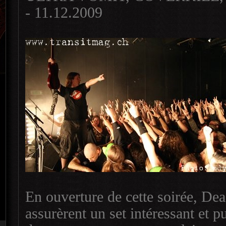
- 11.12.2009
En ouverture de cette soirée, Dea
assurèrent un set intéressant et p