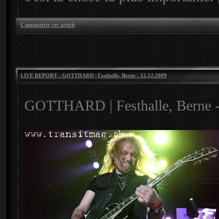
Commenter cet article
LIVE REPORT - GOTTHARD | Festhalle, Berne - 12.12.2009
GOTTHARD | Festhalle, Berne -