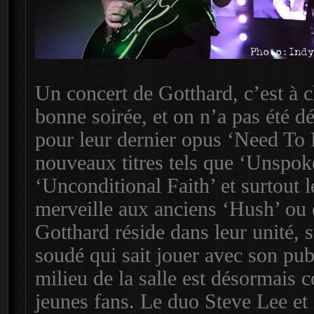
Un concert de Gotthard, c’est à c
bonne soirée, et on n’a pas été d
pour leur dernier opus ‘Need To B
nouveaux titres tels que ‘Unspo
‘Unconditional Faith’ et surtout 
merveille aux anciens ‘Hush’ ou
Gotthard réside dans leur unité, 
soudé qui sait jouer avec son pub
milieu de la salle est désormais 
jeunes fans. Le duo Steve Lee et 