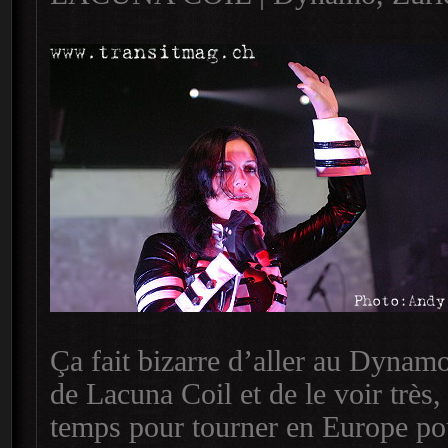
Ça fait bizarre d’aller au Dynam
de Lacuna Coil et de le voir très,
temps pour tourner en Europe p